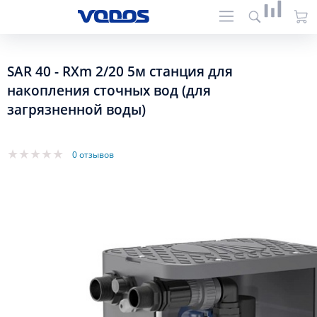
SAR 40 - RXm 2/20 5м станция для
накопления сточных вод (для
загрязненной воды)
0 отзывов