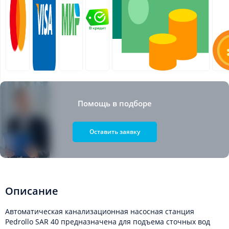
Помощь в подборе
Оставить заявку
Описание
Автоматическая канализационная насосная станция
Pedrollo SAR 40 предназначена для подъема сточных вод