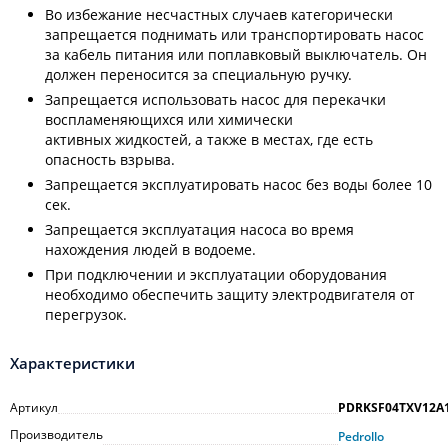
Во избежание несчастных случаев категорически
запрещается поднимать или транспортировать насос
за кабель питания или поплавковый выключатель. Он
должен переносится за специальную ручку.
Запрещается использовать насос для перекачки
воспламеняющихся или химически
активных жидкостей, а также в местах, где есть
опасность взрыва.
Запрещается эксплуатировать насос без воды более 10
сек.
Запрещается эксплуатация насоса во время
нахождения людей в водоеме.
При подключении и эксплуатации оборудования
необходимо обеспечить защиту электродвигателя от
перегрузок.
Характеристики
Артикул
PDRKSF04TXV12A
Производитель
Pedrollo