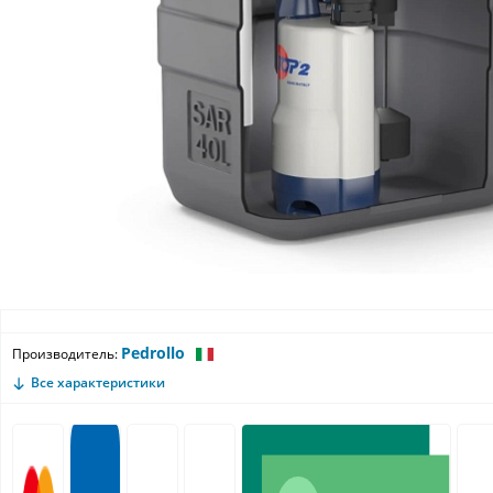
Pedrollo
Производитель:
Все характеристики