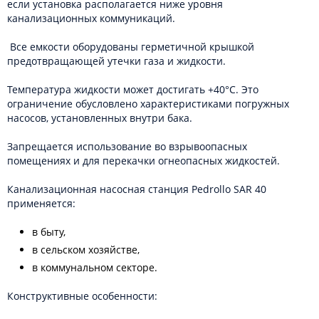
если установка располагается ниже уровня
канализационных коммуникаций.
Все емкости оборудованы герметичной крышкой
предотвращающей утечки газа и жидкости.
Температура жидкости может достигать +40°C. Это
ограничение обусловлено характеристиками погружных
насосов, установленных внутри бака.
Запрещается использование во взрывоопасных
помещениях и для перекачки огнеопасных жидкостей.
Канализационная насосная станция Pedrollo SAR 40
применяется:
в быту,
в сельском хозяйстве,
в коммунальном секторе.
Конструктивные особенности: