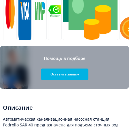
Помощь в подборе
Оставить заявку
Описание
Автоматическая канализационная насосная станция
Pedrollo SAR 40 предназначена для подъема сточных вод