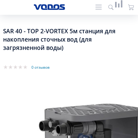
SAR 40 - TOP 2-VORTEX 5м станция для
накопления сточных вод (для
загрязненной воды)
0 отзывов