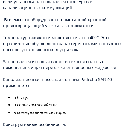
если установка располагается ниже уровня
канализационных коммуникаций.
Все емкости оборудованы герметичной крышкой
предотвращающей утечки газа и жидкости.
Температура жидкости может достигать +40°C. Это
ограничение обусловлено характеристиками погружных
насосов, установленных внутри бака.
Запрещается использование во взрывоопасных
помещениях и для перекачки огнеопасных жидкостей.
Канализационная насосная станция Pedrollo SAR 40
применяется:
в быту,
в сельском хозяйстве,
в коммунальном секторе.
Конструктивные особенности: