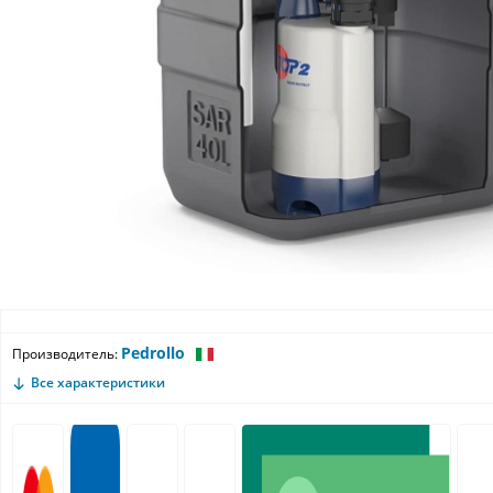
Pedrollo
Производитель:
Все характеристики