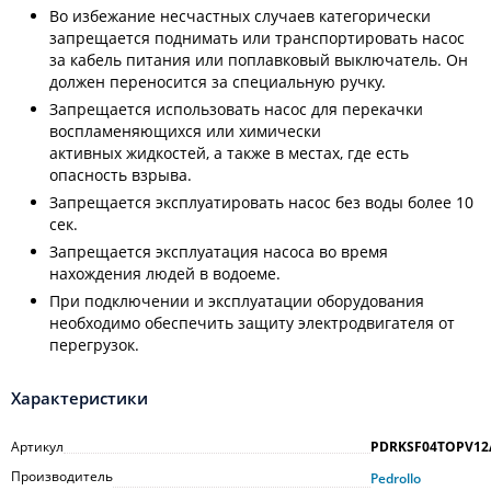
Во избежание несчастных случаев категорически
запрещается поднимать или транспортировать насос
за кабель питания или поплавковый выключатель. Он
должен переносится за специальную ручку.
Запрещается использовать насос для перекачки
воспламеняющихся или химически
активных жидкостей, а также в местах, где есть
опасность взрыва.
Запрещается эксплуатировать насос без воды более 10
сек.
Запрещается эксплуатация насоса во время
нахождения людей в водоеме.
При подключении и эксплуатации оборудования
необходимо обеспечить защиту электродвигателя от
перегрузок.
Характеристики
Артикул
PDRKSF04TOPV12
Производитель
Pedrollo