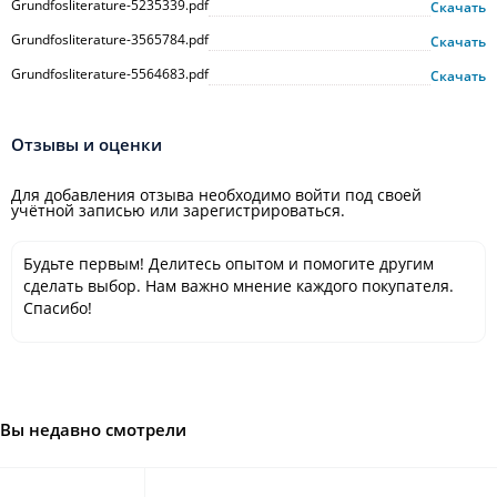
Grundfosliterature-5235339.pdf
Скачать
Grundfosliterature-3565784.pdf
Скачать
Grundfosliterature-5564683.pdf
Скачать
Отзывы и оценки
Для добавления отзыва необходимо войти под своей
учётной записью или зарегистрироваться.
Будьте первым! Делитесь опытом и помогите другим
сделать выбор. Нам важно мнение каждого покупателя.
Спасибо!
Вы недавно смотрели