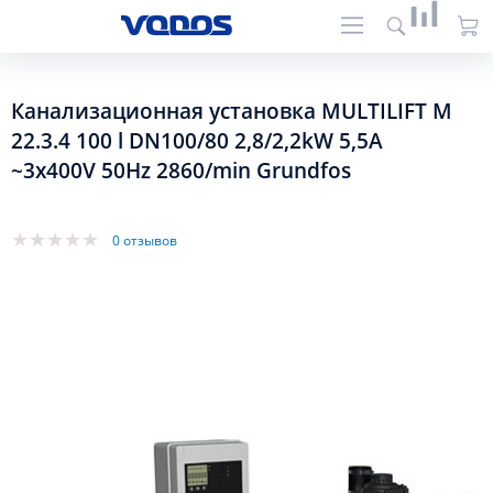
Канализационная установка MULTILIFT M
22.3.4 100 l DN100/80 2,8/2,2kW 5,5A
~3x400V 50Hz 2860/min Grundfos
0 отзывов