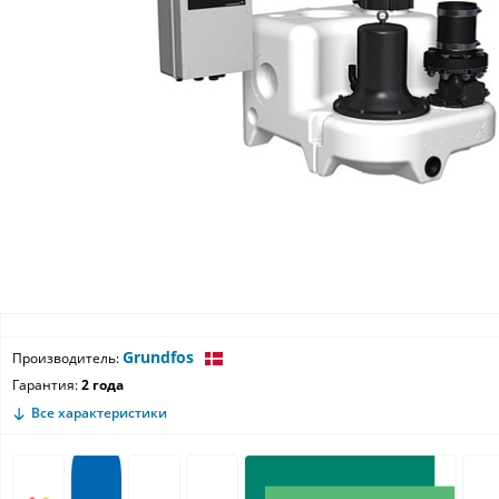
Grundfos
Производитель:
Гарантия:
2 года
Все характеристики