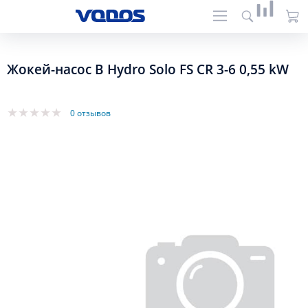
Жокей-насос B Hydro Solo FS CR 3-6 0,55 kW
0 отзывов