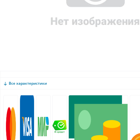
Все характеристики