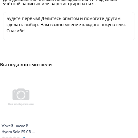
учётной записью или зарегистрироваться.
Будьте первым! Делитесь опытом и помогите другим
сделать выбор. Нам важно мнение каждого покупателя.
Спасибо!
Вы недавно смотрели
Жокей-насос B
Hydro Solo FS CR 3-
6 0,55 kW