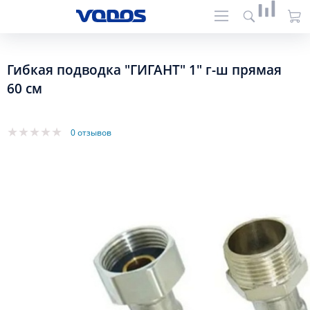
Гибкая подводка "ГИГАНТ" 1" г-ш прямая
60 см
0 отзывов