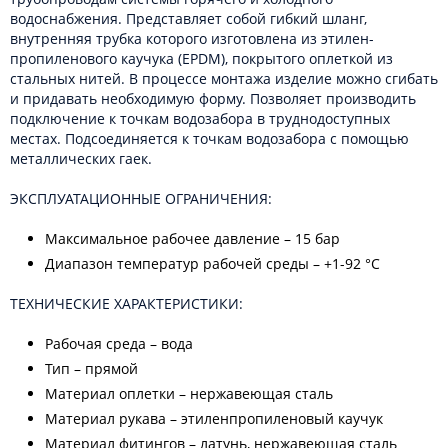
водоснабжения. Представляет собой гибкий шланг,
внутренняя трубка которого изготовлена из этилен-
пропиленового каучука (EPDM), покрытого оплеткой из
стальных нитей. В процессе монтажа изделие можно сгибать
и придавать необходимую форму. Позволяет производить
подключение к точкам водозабора в труднодоступных
местах. Подсоединяется к точкам водозабора с помощью
металлических гаек.
ЭКСПЛУАТАЦИОННЫЕ ОГРАНИЧЕНИЯ:
Максимальное рабочее давление – 15 бар
Диапазон температур рабочей среды – +1-92 °С
ТЕХНИЧЕСКИЕ ХАРАКТЕРИСТИКИ:
Рабочая среда – вода
Тип – прямой
Материал оплетки – нержавеющая сталь
Материал рукава – этиленпропиленовый каучук
Материал фитингов – латунь, нержавеющая сталь