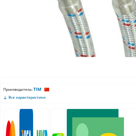
TIM
Производитель:
Все характеристики