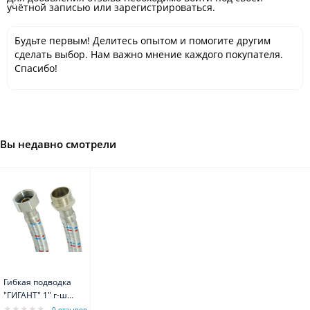
учётной записью или зарегистрироваться.
Будьте первым! Делитесь опытом и помогите другим
сделать выбор. Нам важно мнение каждого покупателя.
Спасибо!
Вы недавно смотрели
Гибкая подводка
"ГИГАНТ" 1" г-ш
прямая 60 см
0 отзывов