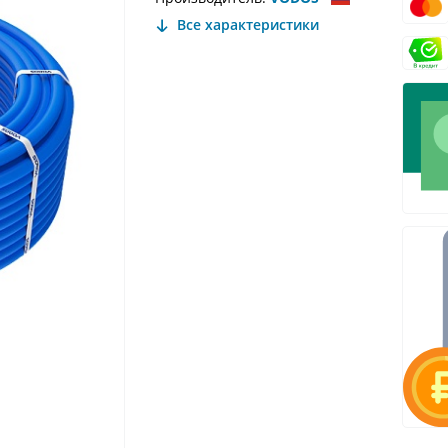
Все характеристики