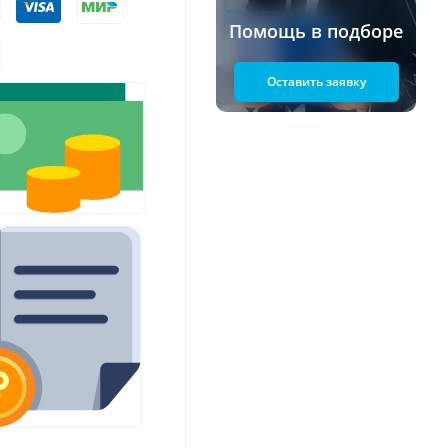
Помощь в подборе
Оставить заявку