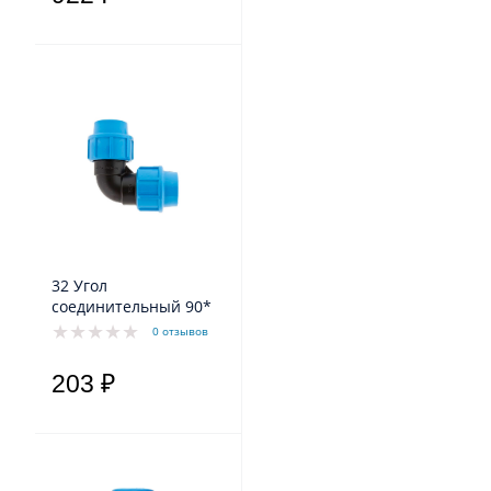
32 Угол
соединительный 90*
0 отзывов
203 ₽