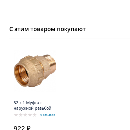
С этим товаром покупают
32 x 1 Муфта с
наружной резьбой
0 отзывов
922 ₽