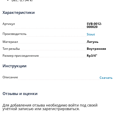
Характеристики
Артикул
SVB-0012-
000020
Производитель
Stout
Материал
Латунь
Тип резьбы
Внутренняя
Размер присоединения
Rp3/4"
Инструкции
Описание
Скачать
Отзывы и оценки
Для добавления отзыва необходимо войти под своей
учётной записью или зарегистрироваться.