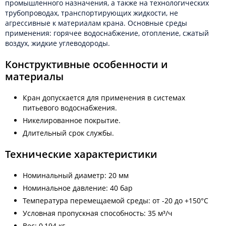
промышленного назначения, а также на технологических
трубопроводах, транспортирующих жидкости, не
агрессивные к материалам крана. Основные среды
применения: горячее водоснабжение, отопление, сжатый
воздух, жидкие углеводороды.
Конструктивные особенности и
материалы
Кран допускается для применения в системах
питьевого водоснабжения.
Никелированное покрытие.
Длительный срок службы.
Технические характеристики
Номинальный диаметр: 20 мм
Номинальное давление: 40 бар
Температура перемещаемой среды: от -20 до +150°C
Условная пропускная способность: 35 м³/ч
Вес: 0,194 кг