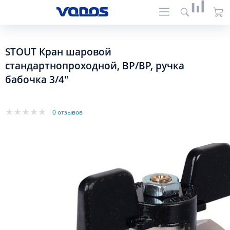
STOUT Кран шаровой
стандартнопроходной, ВР/ВР, ручка
бабочка 3/4"
0 отзывов