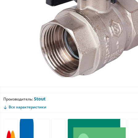
Stout
Производитель:
Все характеристики