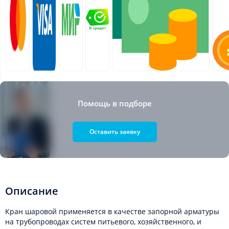
Помощь в подборе
Оставить заявку
Описание
Кран шаровой применяется в качестве запорной арматуры
на трубопроводах систем питьевого, хозяйственного, и