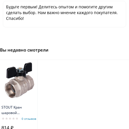
Будьте первым! Делитесь опытом и помогите другим
сделать выбор. Нам важно мнение каждого покупателя.
Спасибо!
Вы недавно смотрели
STOUT Кран
шаровой
стандартнопроходной,
0 отзывов
ВР/ВР, ручка
814 ₽