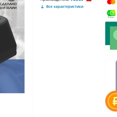
Все характеристики