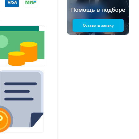
Помощь в подборе
Оставить заявку