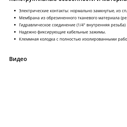
Электрические контакты: нормально замкнутые, из спл
Мембрана из обрезиненного тканевого материала (ре
Гидравлическое соединение (1/4" внутренняя резьба)
Надежно фиксирующие кабельные зажимы.
Клеммная колодка с полностью изолированными раб
Видео