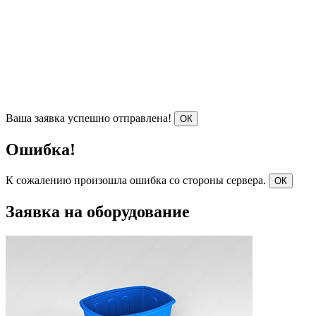
Ваша заявка успешно отправлена!
ОК
Ошибка!
К сожалению произошла ошибка со стороны сервера.
ОК
Заявка на оборудование