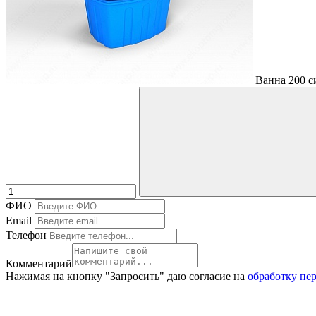
Ванна 200 
ФИО
Email
Телефон
Комментарий
Нажимая на кнопку "Запросить" даю согласие на
обработку пе