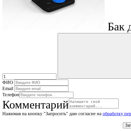
Бак 
ФИО
Email
Телефон
Комментарий
Нажимая на кнопку "Запросить" даю согласие на
обработку пе
За