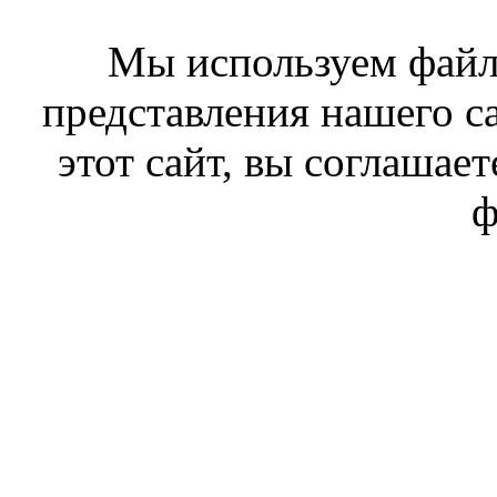
Мы используем файл
представления нашего с
этот сайт, вы соглашает
ф