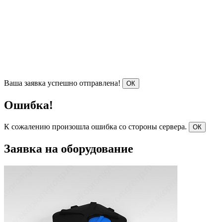
Ваша заявка успешно отправлена!
ОК
Ошибка!
К сожалению произошла ошибка со стороны сервера.
ОК
Заявка на оборудование