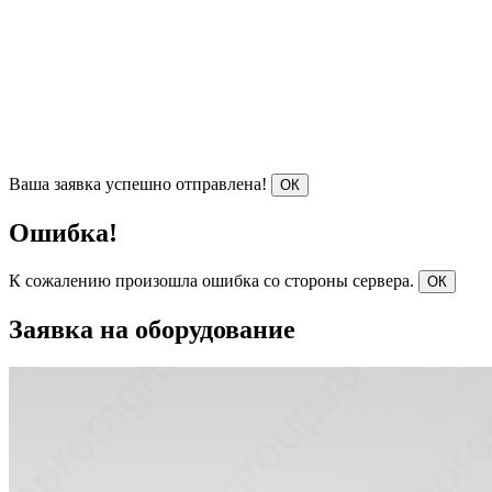
Ваша заявка успешно отправлена!
ОК
Ошибка!
К сожалению произошла ошибка со стороны сервера.
ОК
Заявка на оборудование