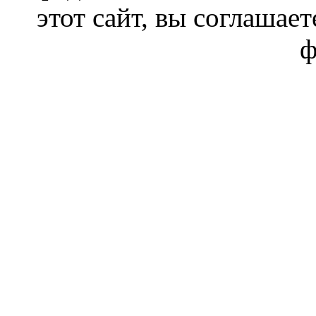
этот сайт, вы соглашает
ф