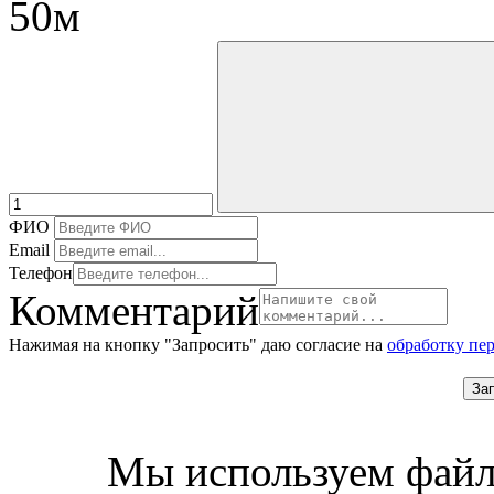
50м
ФИО
Email
Телефон
Комментарий
Нажимая на кнопку "Запросить" даю согласие на
обработку пе
За
Мы используем файл