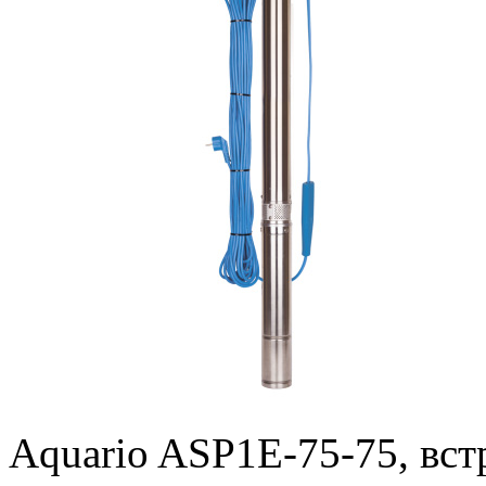
Aquario ASP1E-75-75, вст