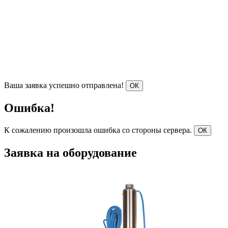
Ваша заявка успешно отправлена!
ОК
Ошибка!
К сожалению произошла ошибка со стороны сервера.
ОК
Заявка на оборудование