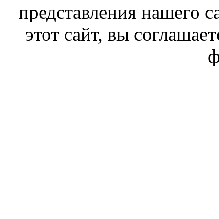
представления нашего с
этот сайт, вы соглашает
ф