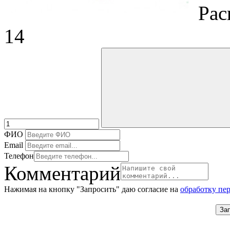
Рас
14
ФИО
Email
Телефон
Комментарий
Нажимая на кнопку "Запросить" даю согласие на
обработку пе
За