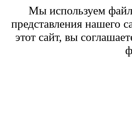
Мы используем файл
представления нашего с
этот сайт, вы соглашает
ф