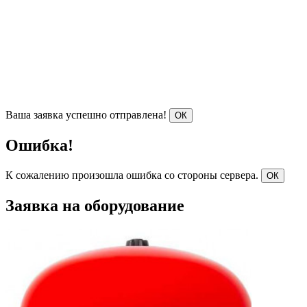
Ваша заявка успешно отправлена!
ОК
Ошибка!
К сожалению произошла ошибка со стороны сервера.
ОК
Заявка на оборудование