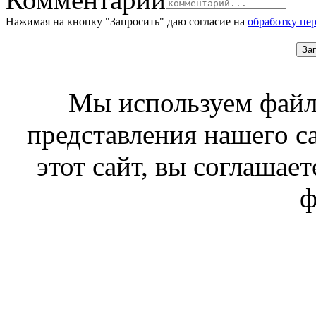
Нажимая на кнопку "Запросить" даю согласие на
обработку пе
За
Мы используем файл
представления нашего с
этот сайт, вы соглашает
ф