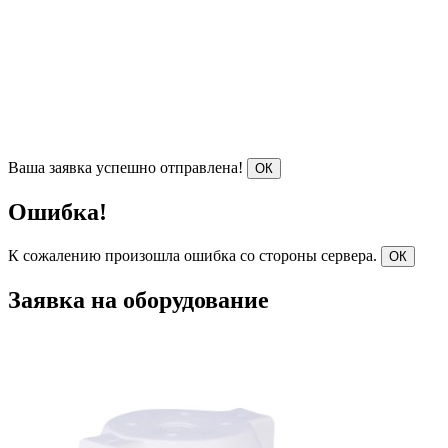
Ваша заявка успешно отправлена!
ОК
Ошибка!
К сожалению произошла ошибка со стороны сервера.
ОК
Заявка на оборудование