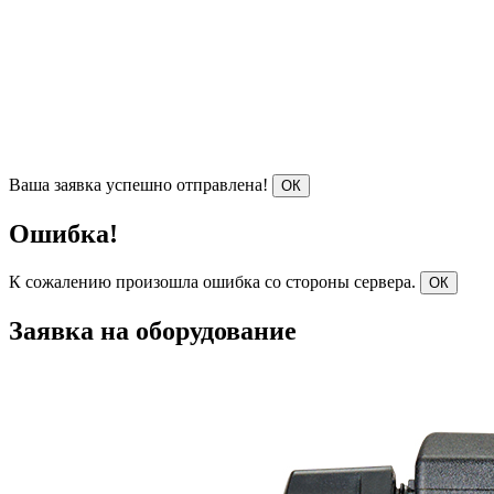
Ваша заявка успешно отправлена!
ОК
Ошибка!
К сожалению произошла ошибка со стороны сервера.
ОК
Заявка на оборудование