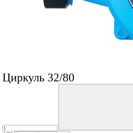
Циркуль 32/80