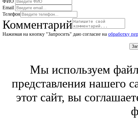
ФИО
Email
Телефон
Комментарий
Нажимая на кнопку "Запросить" даю согласие на
обработку пе
За
Мы используем файл
представления нашего с
этот сайт, вы соглашает
ф