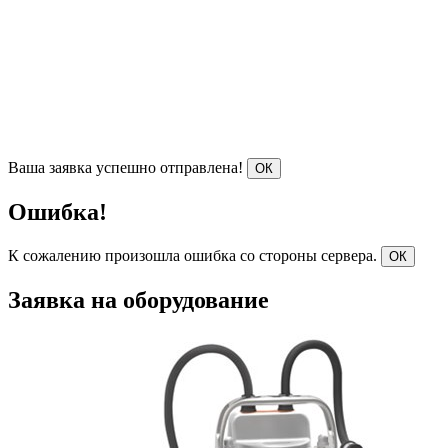
Ваша заявка успешно отправлена!
ОК
Ошибка!
К сожалению произошла ошибка со стороны сервера.
ОК
Заявка на оборудование