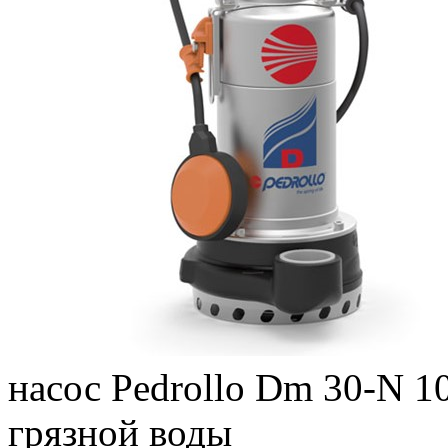
насос Pedrollo Dm 30-N 1
грязной воды