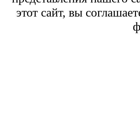
этот сайт, вы соглашает
ф