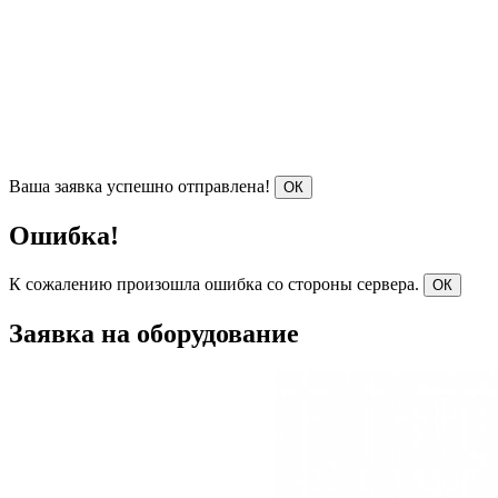
Ваша заявка успешно отправлена!
ОК
Ошибка!
К сожалению произошла ошибка со стороны сервера.
ОК
Заявка на оборудование