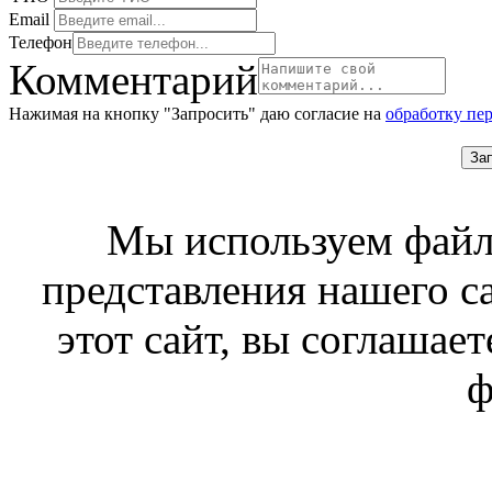
Email
Телефон
Комментарий
Нажимая на кнопку "Запросить" даю согласие на
обработку пе
За
Мы используем файл
представления нашего с
этот сайт, вы соглашает
ф