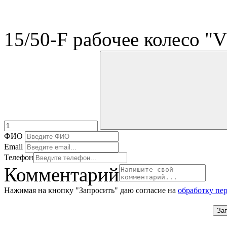
15/50-F рабочее колесо "
ФИО
Email
Телефон
Комментарий
Нажимая на кнопку "Запросить" даю согласие на
обработку пе
За