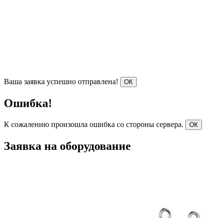
Ваша заявка успешно отправлена!
ОК
Ошибка!
К сожалению произошла ошибка со стороны сервера.
ОК
Заявка на оборудование