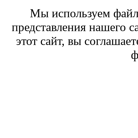
Мы используем файл
представления нашего с
этот сайт, вы соглашает
ф