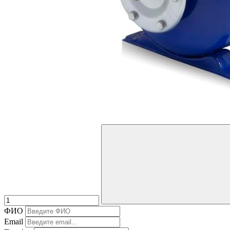
ФИО
Email