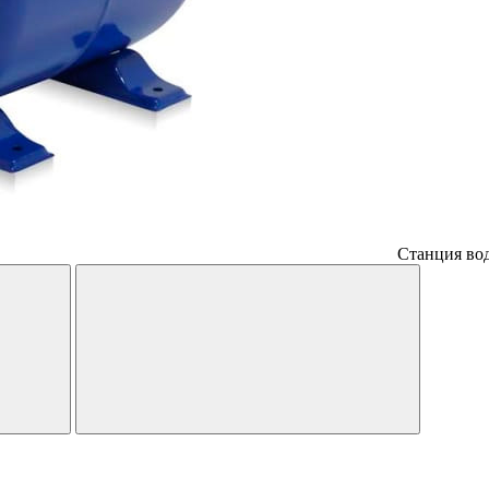
Станция во