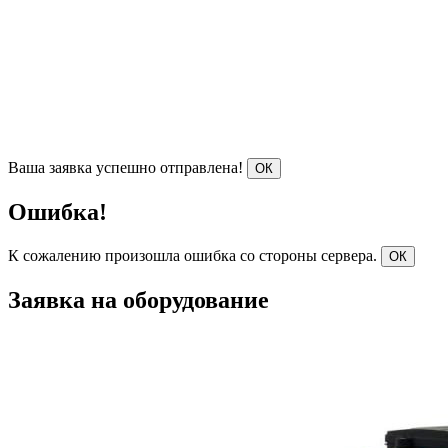
Ваша заявка успешно отправлена!
ОК
Ошибка!
К сожалению произошла ошибка со стороны сервера.
ОК
Заявка на оборудование