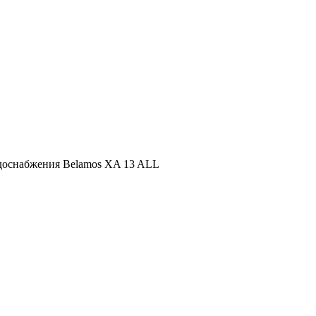
доснабжения Belamos XA 13 ALL