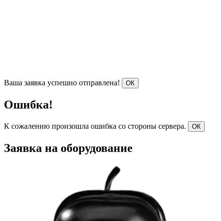
Ваша заявка успешно отправлена!
ОК
Ошибка!
К сожалению произошла ошибка со стороны сервера.
ОК
Заявка на оборудование