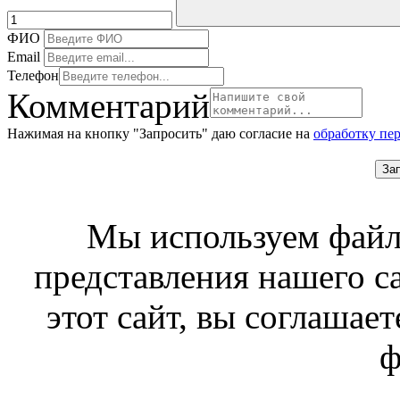
ФИО
Email
Телефон
Комментарий
Нажимая на кнопку "Запросить" даю согласие на
обработку пе
За
Мы используем файл
представления нашего с
этот сайт, вы соглашает
ф