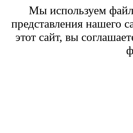
Мы используем файл
представления нашего с
этот сайт, вы соглашает
ф