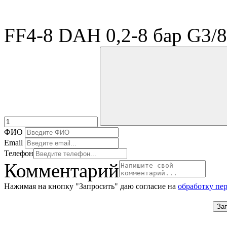
FF4-8 DAH 0,2-8 бар G3/8
ФИО
Email
Телефон
Комментарий
Нажимая на кнопку "Запросить" даю согласие на
обработку пе
За