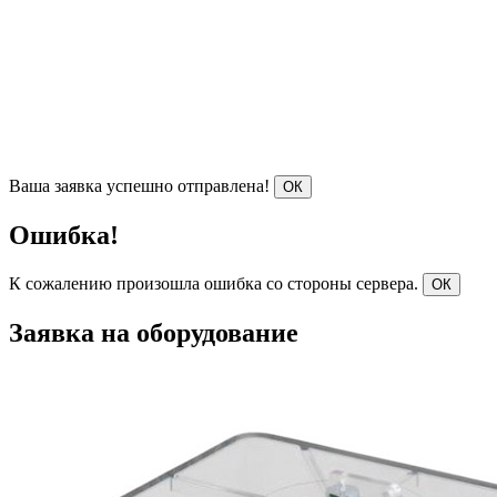
Ваша заявка успешно отправлена!
ОК
Ошибка!
К сожалению произошла ошибка со стороны сервера.
ОК
Заявка на оборудование