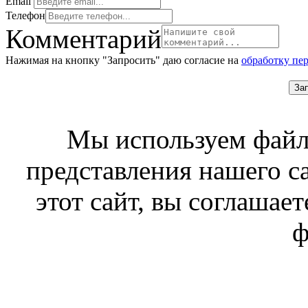
Email
Телефон
Комментарий
Нажимая на кнопку "Запросить" даю согласие на
обработку пе
За
Мы используем файл
представления нашего с
этот сайт, вы соглашает
ф