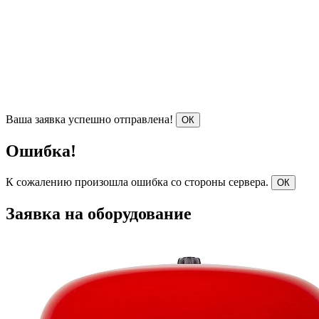
Ваша заявка успешно отправлена!
ОК
Ошибка!
К сожалению произошла ошибка со стороны сервера.
ОК
Заявка на оборудование