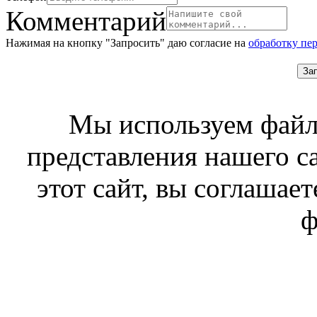
Комментарий
Нажимая на кнопку "Запросить" даю согласие на
обработку пе
За
Мы используем файл
представления нашего с
этот сайт, вы соглашает
ф