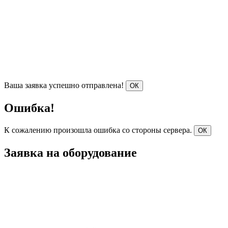
Ваша заявка успешно отправлена!
ОК
Ошибка!
К сожалению произошла ошибка со стороны сервера.
ОК
Заявка на оборудование