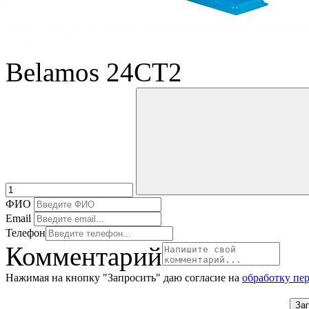
Belamos 24CT2
ФИО
Email
Телефон
Комментарий
Нажимая на кнопку "Запросить" даю согласие на
обработку пе
За