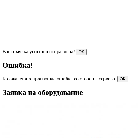
Ваша заявка успешно отправлена!
ОК
Ошибка!
К сожалению произошла ошибка со стороны сервера.
ОК
Заявка на оборудование