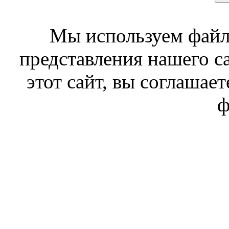
Мы используем файл
представления нашего с
этот сайт, вы соглашает
ф