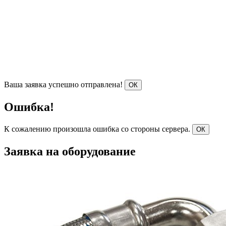
Ваша заявка успешно отправлена!
ОК
Ошибка!
К сожалению произошла ошибка со стороны сервера.
ОК
Заявка на оборудование