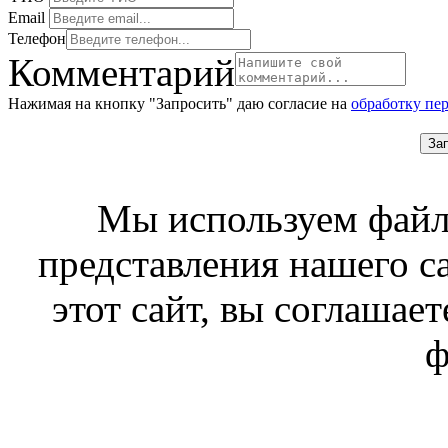
Email
Телефон
Комментарий
Нажимая на кнопку "Запросить" даю согласие на
обработку пе
За
Мы используем файл
представления нашего с
этот сайт, вы соглашает
ф