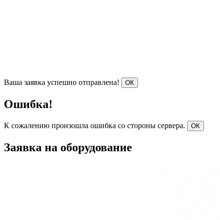
Ваша заявка успешно отправлена!
ОК
Ошибка!
К сожалению произошла ошибка со стороны сервера.
ОК
Заявка на оборудование