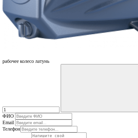
рабочее колесо латунь
ФИО
Email
Телефон