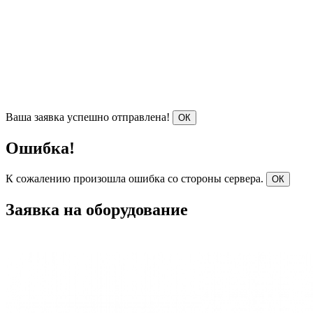
Ваша заявка успешно отправлена!
ОК
Ошибка!
К сожалению произошла ошибка со стороны сервера.
ОК
Заявка на оборудование