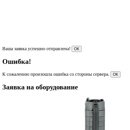
Ваша заявка успешно отправлена!
ОК
Ошибка!
К сожалению произошла ошибка со стороны сервера.
ОК
Заявка на оборудование