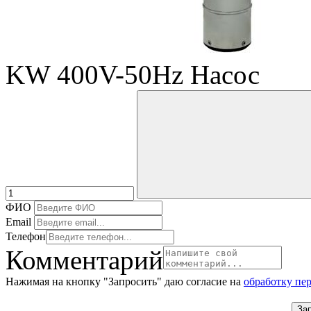
KW 400V-50Hz Насос
ФИО
Email
Телефон
Комментарий
Нажимая на кнопку "Запросить" даю согласие на
обработку пе
За