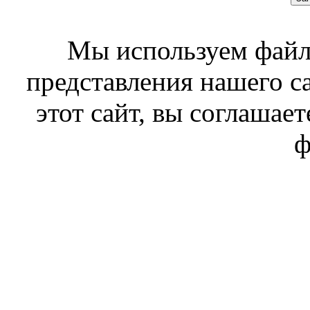
Мы используем файл
представления нашего с
этот сайт, вы соглашает
ф