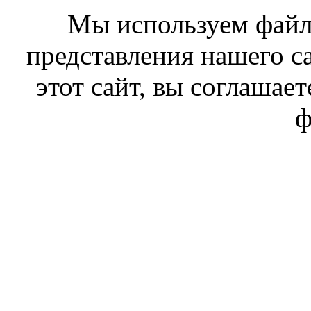
Мы используем файл
представления нашего с
этот сайт, вы соглашает
ф