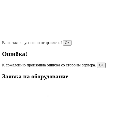
Ваша заявка успешно отправлена!
ОК
Ошибка!
К сожалению произошла ошибка со стороны сервера.
ОК
Заявка на оборудование