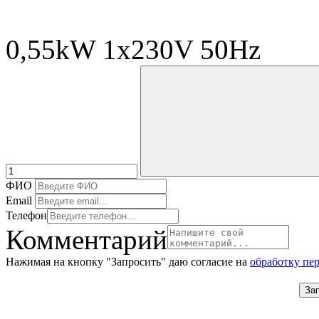
0,55kW 1x230V 50Hz
ФИО
Email
Телефон
Комментарий
Нажимая на кнопку "Запросить" даю согласие на
обработку пе
За