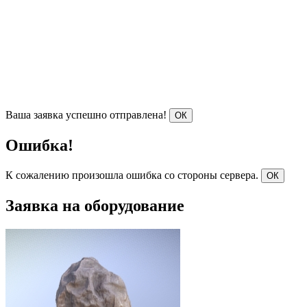
Ваша заявка успешно отправлена!
ОК
Ошибка!
К сожалению произошла ошибка со стороны сервера.
ОК
Заявка на оборудование