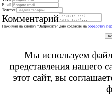
Email
Телефон
Комментарий
Нажимая на кнопку "Запросить" даю согласие на
обработку пе
За
Мы используем файл
представления нашего с
этот сайт, вы соглашает
ф