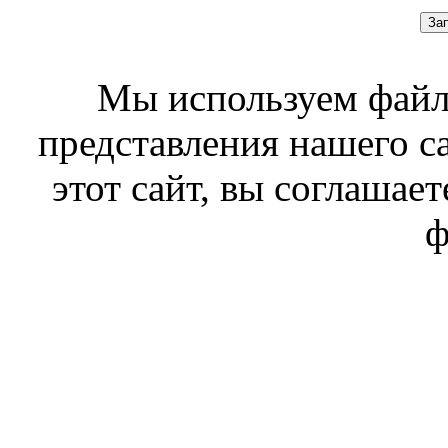
За
Мы используем файл
представления нашего с
этот сайт, вы соглашает
ф