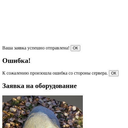
Ваша заявка успешно отправлена!
ОК
Ошибка!
К сожалению произошла ошибка со стороны сервера.
ОК
Заявка на оборудование