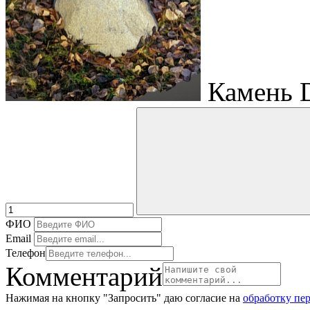
Камень 
ФИО
Email
Телефон
Комментарий
Нажимая на кнопку "Запросить" даю согласие на
обработку пе