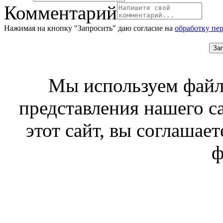
Комментарий
Нажимая на кнопку "Запросить" даю согласие на
обработку пе
За
Мы используем файл
представления нашего с
этот сайт, вы соглашает
ф