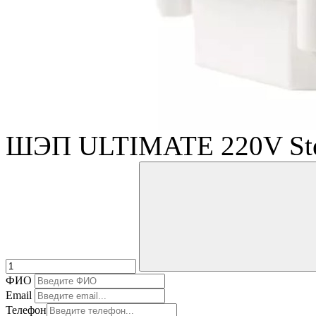
ШЭП ULTIMATE 220V Stee
ФИО
Email
Телефон