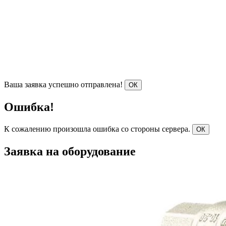
Ваша заявка успешно отправлена!
ОК
Ошибка!
К сожалению произошла ошибка со стороны сервера.
ОК
Заявка на оборудование