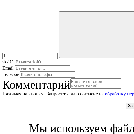
ФИО
Email
Телефон
Комментарий
Нажимая на кнопку "Запросить" даю согласие на
обработку пе
За
Мы используем файл