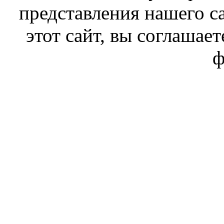
представления нашего с
этот сайт, вы соглашает
ф