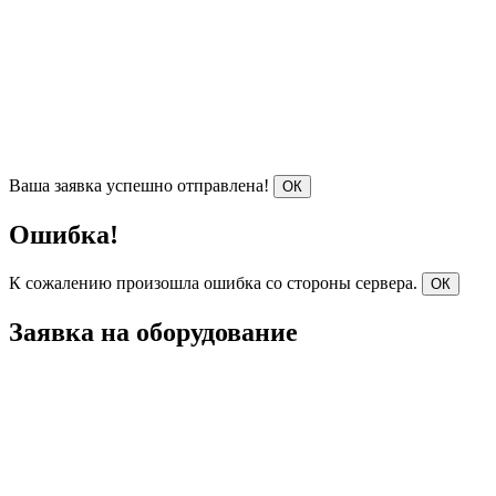
Ваша заявка успешно отправлена!
ОК
Ошибка!
К сожалению произошла ошибка со стороны сервера.
ОК
Заявка на оборудование