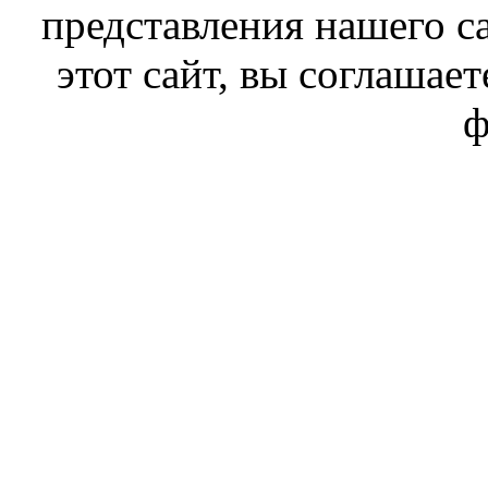
представления нашего с
этот сайт, вы соглашает
ф