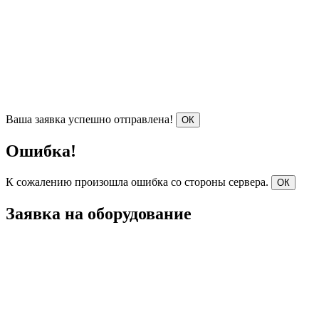
Ваша заявка успешно отправлена!
ОК
Ошибка!
К сожалению произошла ошибка со стороны сервера.
ОК
Заявка на оборудование