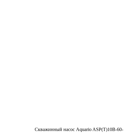
Скважинный насос Aquario ASP(T)10B-60-