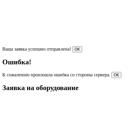
Ваша заявка успешно отправлена!
ОК
Ошибка!
К сожалению произошла ошибка со стороны сервера.
ОК
Заявка на оборудование