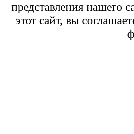
представления нашего с
этот сайт, вы соглашает
ф