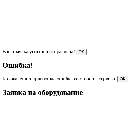
Ваша заявка успешно отправлена!
ОК
Ошибка!
К сожалению произошла ошибка со стороны сервера.
ОК
Заявка на оборудование