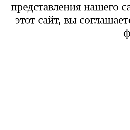
представления нашего с
этот сайт, вы соглашает
ф