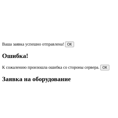
Ваша заявка успешно отправлена!
ОК
Ошибка!
К сожалению произошла ошибка со стороны сервера.
ОК
Заявка на оборудование