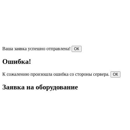
Ваша заявка успешно отправлена!
ОК
Ошибка!
К сожалению произошла ошибка со стороны сервера.
ОК
Заявка на оборудование