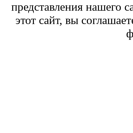
представления нашего с
этот сайт, вы соглашает
ф