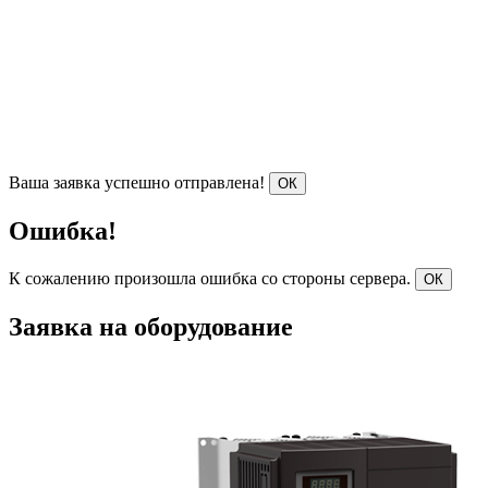
Ваша заявка успешно отправлена!
ОК
Ошибка!
К сожалению произошла ошибка со стороны сервера.
ОК
Заявка на оборудование