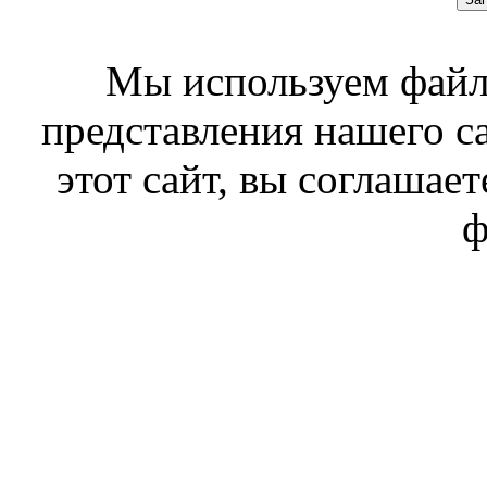
Мы используем файл
представления нашего с
этот сайт, вы соглашает
ф