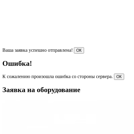
Ваша заявка успешно отправлена!
ОК
Ошибка!
К сожалению произошла ошибка со стороны сервера.
ОК
Заявка на оборудование