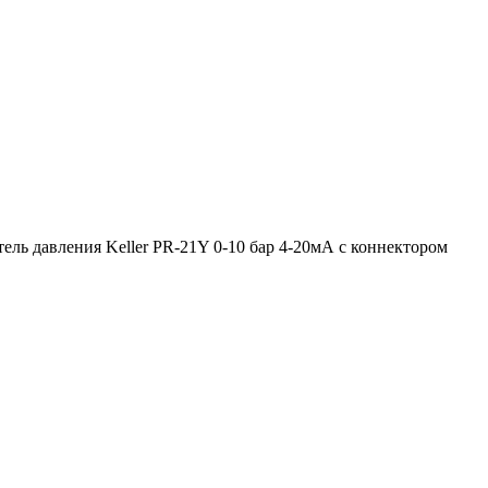
ель давления Keller PR-21Y 0-10 бар 4-20мА с коннектором