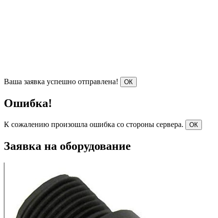
Ваша заявка успешно отправлена!
ОК
Ошибка!
К сожалению произошла ошибка со стороны сервера.
ОК
Заявка на оборудование