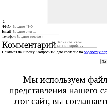
ФИО
Email
Телефон
Комментарий
Нажимая на кнопку "Запросить" даю согласие на
обработку пе
За
Мы используем файл
представления нашего с
этот сайт, вы соглашает