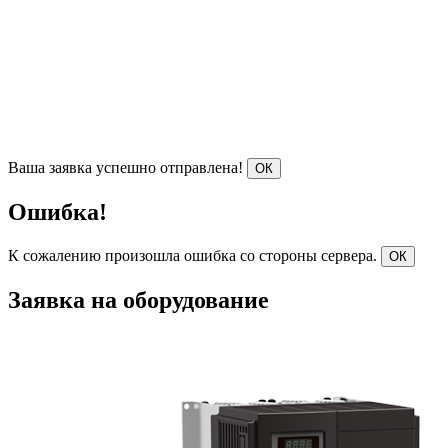
Ваша заявка успешно отправлена!
ОК
Ошибка!
К сожалению произошла ошибка со стороны сервера.
ОК
Заявка на оборудование