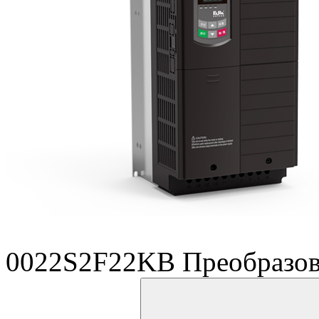
0022S2F22KB Преобразов