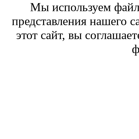
Мы используем файл
представления нашего с
этот сайт, вы соглашает
ф