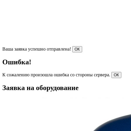
Ваша заявка успешно отправлена!
ОК
Ошибка!
К сожалению произошла ошибка со стороны сервера.
ОК
Заявка на оборудование