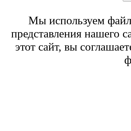
Мы используем файл
представления нашего с
этот сайт, вы соглашает
ф