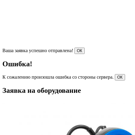
Ваша заявка успешно отправлена!
ОК
Ошибка!
К сожалению произошла ошибка со стороны сервера.
ОК
Заявка на оборудование