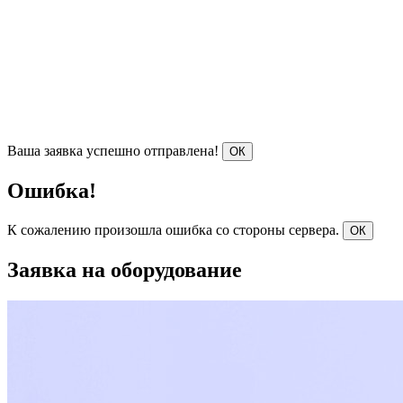
Ваша заявка успешно отправлена!
ОК
Ошибка!
К сожалению произошла ошибка со стороны сервера.
ОК
Заявка на оборудование