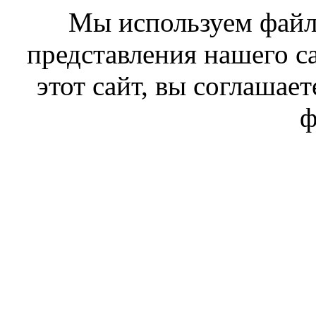
Мы используем файл
представления нашего с
этот сайт, вы соглашает
ф