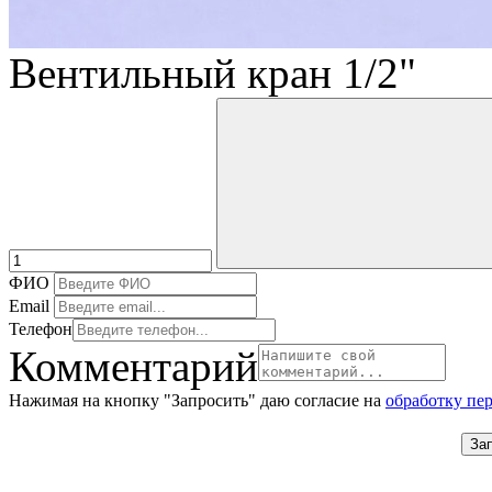
Вентильный кран 1/2"
ФИО
Email
Телефон
Комментарий
Нажимая на кнопку "Запросить" даю согласие на
обработку пе
За