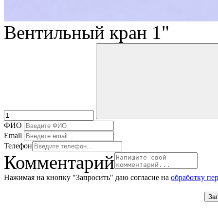
Вентильный кран 1"
ФИО
Email
Телефон
Комментарий
Нажимая на кнопку "Запросить" даю согласие на
обработку пе
За