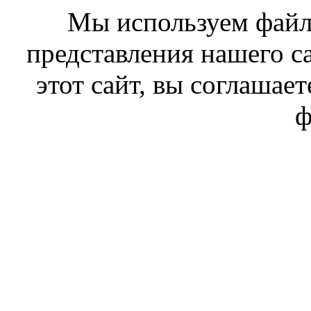
Мы используем файл
представления нашего с
этот сайт, вы соглашает
ф