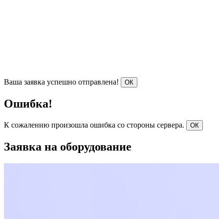
Ваша заявка успешно отправлена!
ОК
Ошибка!
К сожалению произошла ошибка со стороны сервера.
ОК
Заявка на оборудование