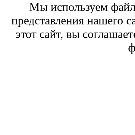
Мы используем файл
представления нашего с
этот сайт, вы соглашает
ф