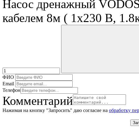
Насос дренажный VODOS
кабелем 8м ( 1х230 В, 1.8
ФИО
Email
Телефон
Комментарий
Нажимая на кнопку "Запросить" даю согласие на
обработку пе
За