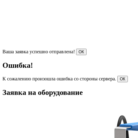
Ваша заявка успешно отправлена!
ОК
Ошибка!
К сожалению произошла ошибка со стороны сервера.
ОК
Заявка на оборудование