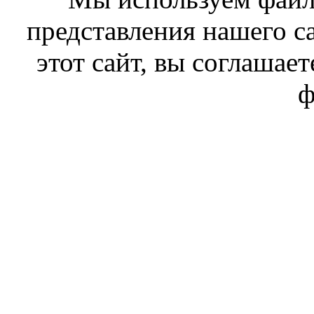
представления нашего с
этот сайт, вы соглашает
ф