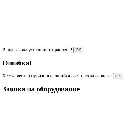
Ваша заявка успешно отправлена!
ОК
Ошибка!
К сожалению произошла ошибка со стороны сервера.
ОК
Заявка на оборудование