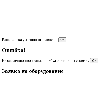
Ваша заявка успешно отправлена!
ОК
Ошибка!
К сожалению произошла ошибка со стороны сервера.
ОК
Заявка на оборудование