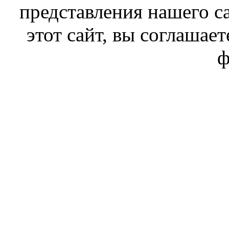
представления нашего с
этот сайт, вы соглашает
ф