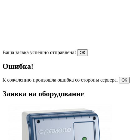
Ваша заявка успешно отправлена!
ОК
Ошибка!
К сожалению произошла ошибка со стороны сервера.
ОК
Заявка на оборудование