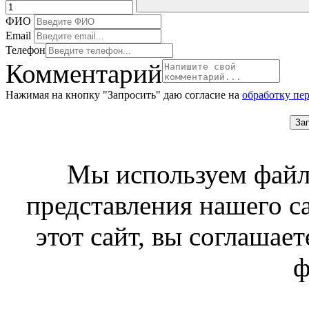
ФИО
Email
Телефон
Комментарий
Нажимая на кнопку "Запросить" даю согласие на
обработку пе
За
Мы используем файл
представления нашего с
этот сайт, вы соглашает
ф